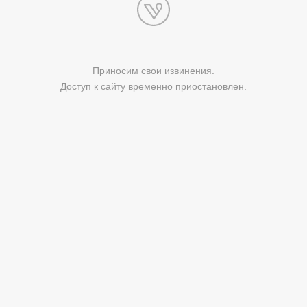
Приносим свои извинения.
Доступ к сайту временно приостановлен.