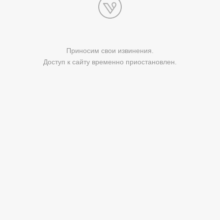
Приносим свои извинения.
Доступ к сайту временно приостановлен.