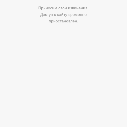
Приносим свои извинения.
Доступ к сайту временно
приостановлен.